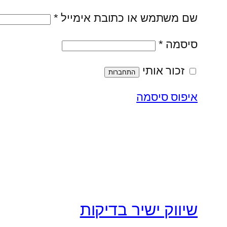
חובה
שם משתמש או כתובת אימייל
*
חובה
סיסמה
*
זכור אותי
התחברות
איפוס סיסמה
שיווק ישיר בדיקות