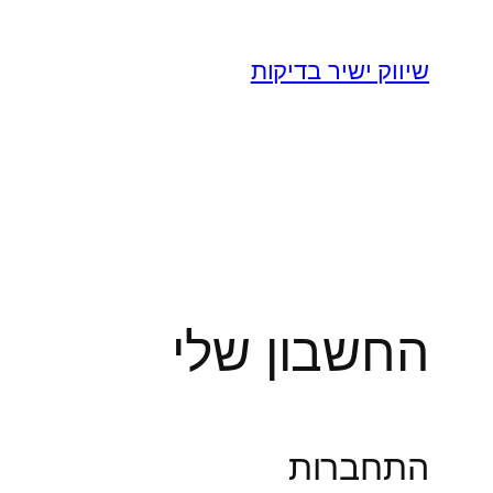
לדלג
לתוכן
שיווק ישיר בדיקות
החשבון שלי
התחברות