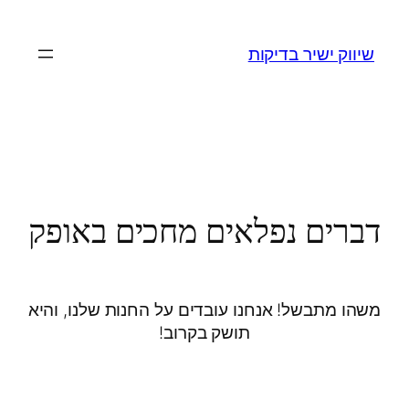
שיווק ישיר בדיקות
דברים נפלאים מחכים באופק
משהו מתבשל! אנחנו עובדים על החנות שלנו, והיא
תושק בקרוב!